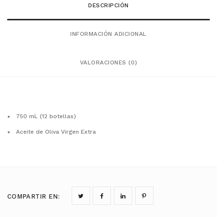
DESCRIPCIÓN
INFORMACIÓN ADICIONAL
VALORACIONES (0)
750 mL (12 botellas)
Aceite de Oliva Virgen Extra
COMPARTIR EN
: