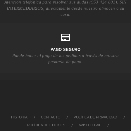
Atención telefónica para resolver sus dudas (953 424 803). SIN
INTERMEDIARIOS, directamente desde nuestro almacén a su
casa.
PAGO SEGURO
Puede hacer el pago de los pedidos a través de nuestra
pasarela de pago.
HISTORIA
CONTACTO
POLÍTICA DE PRIVACIDAD
POLÍTICA DE COOKIES
AVISO LEGAL